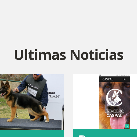
Ultimas Noticias