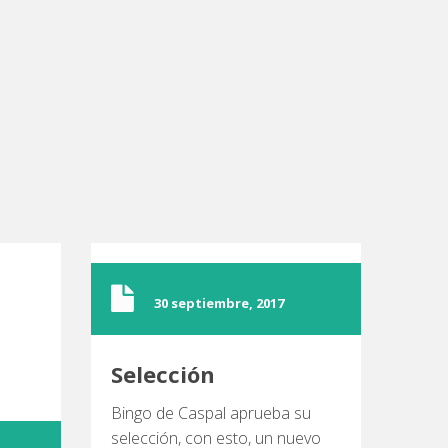
30 septiembre, 2017
Selección
Bingo de Caspal aprueba su
selección, con esto, un nuevo